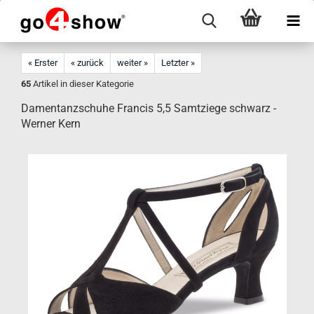
« Erster
« zurück
weiter »
Letzter »
65
Artikel in dieser Kategorie
Damentanzschuhe Francis 5,5 Samtziege schwarz -
Werner Kern