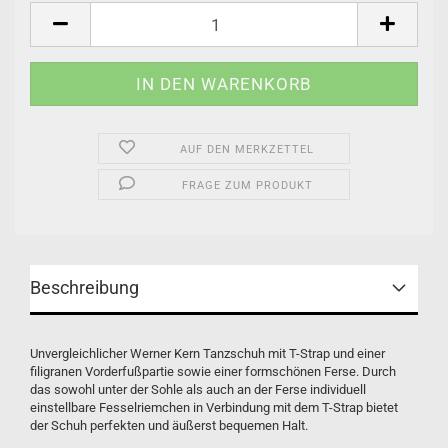
AUF DEN MERKZETTEL
FRAGE ZUM PRODUKT
Beschreibung
Unvergleichlicher Werner Kern Tanzschuh mit T-Strap und einer
filigranen Vorderfußpartie sowie einer formschönen Ferse. Durch
das sowohl unter der Sohle als auch an der Ferse individuell
einstellbare Fesselriemchen in Verbindung mit dem T-Strap bietet
der Schuh perfekten und äußerst bequemen Halt.